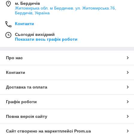
м. Бердичів
Житомирька обл. м Бердичев. ул. Житомирська.76,
Бердичів, Україна
Контакти
Сьогодні вихідний
Показати весь графік роботи
Про нас
Контакти
Доставка та оплата
Графік роботи
Повна версія сайту
Сайт створено на маркетплейсі
Prom.ua