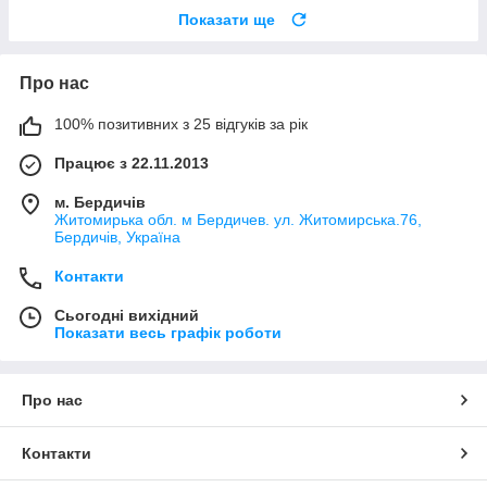
Показати ще
Про нас
100% позитивних з 25 відгуків за рік
Працює з 22.11.2013
м. Бердичів
Житомирька обл. м Бердичев. ул. Житомирська.76,
Бердичів, Україна
Контакти
Сьогодні вихідний
Показати весь графік роботи
Про нас
Контакти