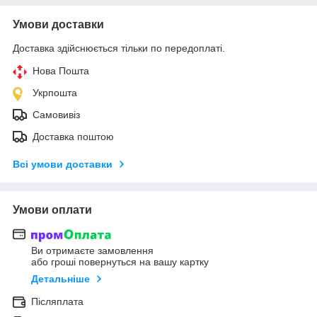
Умови доставки
Доставка здійснюється тільки по передоплаті.
Нова Пошта
Укрпошта
Самовивіз
Доставка поштою
Всі умови доставки
Умови оплати
Ви отримаєте замовлення
або гроші повернуться на вашу картку
Детальніше
Післяплата