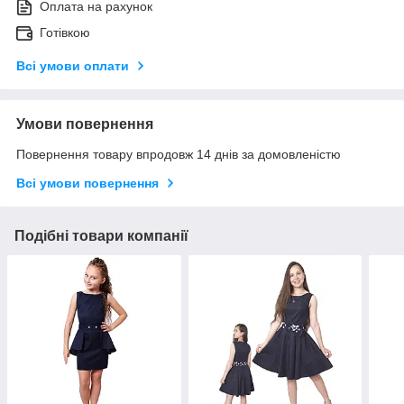
Оплата на рахунок
Готівкою
Всі умови оплати
Умови повернення
Повернення товару впродовж 14 днів за домовленістю
Всі умови повернення
Подібні товари компанії