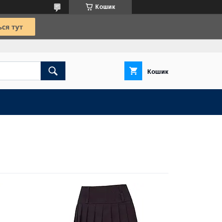
Кошик
Кошик