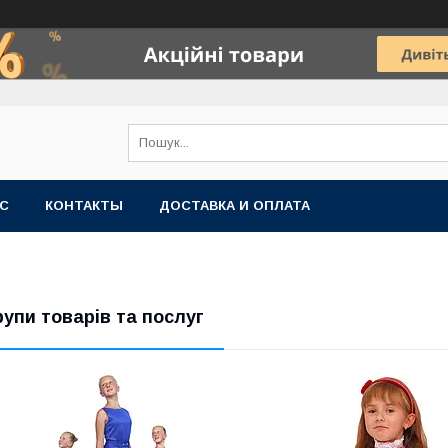
АС
КОНТАКТЫ
ДОСТАВКА И ОПЛАТА
рупи товарів та послуг