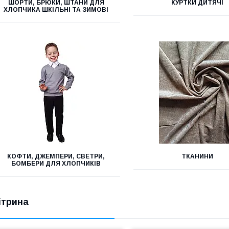
ШОРТИ, БРЮКИ, ШТАНИ ДЛЯ
КУРТКИ ДИТЯЧІ
ХЛОПЧИКА ШКІЛЬНІ ТА ЗИМОВІ
КОФТИ, ДЖЕМПЕРИ, СВЕТРИ,
ТКАНИНИ
БОМБЕРИ ДЛЯ ХЛОПЧИКІВ
ітрина