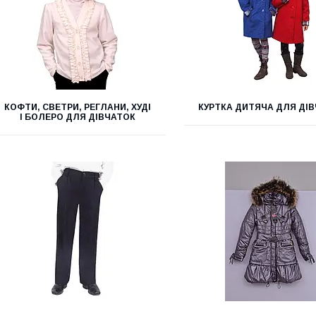
КОФТИ, СВЕТРИ, РЕГЛАНИ, ХУДІ
КУРТКА ДИТЯЧА ДЛЯ ДІ
І БОЛЕРО ДЛЯ ДІВЧАТОК