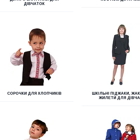
ДІВЧАТОК
СОРОЧКИ ДЛЯ ХЛОПЧИКІВ
ШКІЛЬНІ ПІДЖАКИ, ЖАК
ЖИЛЕТИ ДЛЯ ДІВЧА