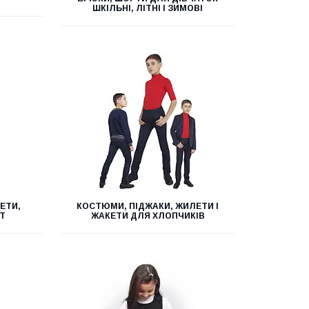
ШКІЛЬНІ, ЛІТНІ І ЗИМОВІ
ЕТИ,
КОСТЮМИ, ПІДЖАКИ, ЖИЛЕТИ І
Т
ЖАКЕТИ ДЛЯ ХЛОПЧИКІВ