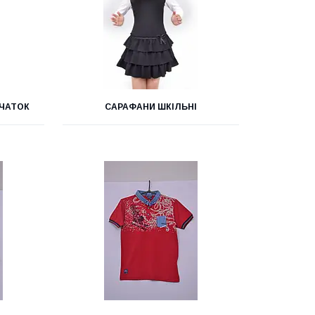
ВЧАТОК
САРАФАНИ ШКІЛЬНІ