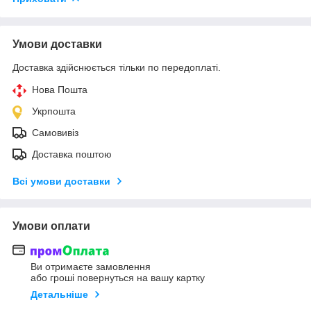
Умови доставки
Доставка здійснюється тільки по передоплаті.
Нова Пошта
Укрпошта
Самовивіз
Доставка поштою
Всі умови доставки
Умови оплати
Ви отримаєте замовлення
або гроші повернуться на вашу картку
Детальніше