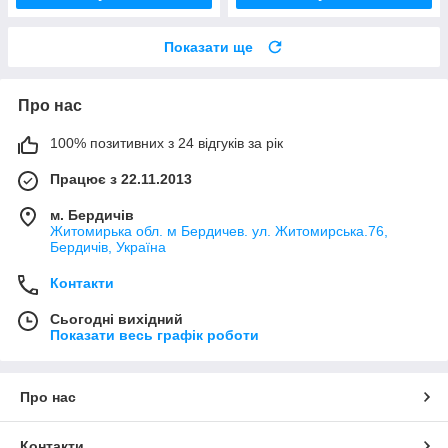
Показати ще
Про нас
100% позитивних з 24 відгуків за рік
Працює з 22.11.2013
м. Бердичів
Житомирька обл. м Бердичев. ул. Житомирська.76,
Бердичів, Україна
Контакти
Сьогодні вихідний
Показати весь графік роботи
Про нас
Контакти