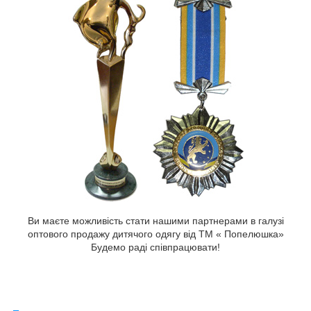
Ви маєте можливість стати нашими партнерами в галузі
оптового продажу дитячого одягу від ТМ « Попелюшка»
Будемо раді співпрацювати!