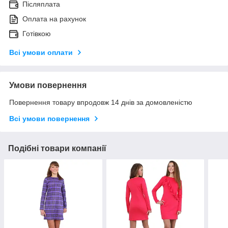
Післяплата
Оплата на рахунок
Готівкою
Всі умови оплати
Умови повернення
Повернення товару впродовж 14 днів за домовленістю
Всі умови повернення
Подібні товари компанії