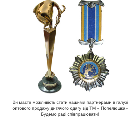
Ви маєте можливість стати нашими партнерами в галузі
оптового продажу дитячого одягу від ТМ « Попелюшка»
Будемо раді співпрацювати!