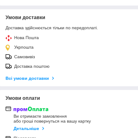
Умови доставки
Доставка здійснюється тільки по передоплаті.
Нова Пошта
Укрпошта
Самовивіз
Доставка поштою
Всі умови доставки
Умови оплати
Ви отримаєте замовлення
або гроші повернуться на вашу картку
Детальніше