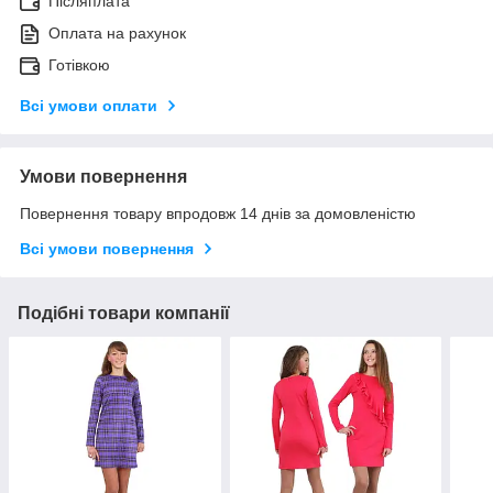
Післяплата
Оплата на рахунок
Готівкою
Всі умови оплати
Умови повернення
Повернення товару впродовж 14 днів за домовленістю
Всі умови повернення
Подібні товари компанії