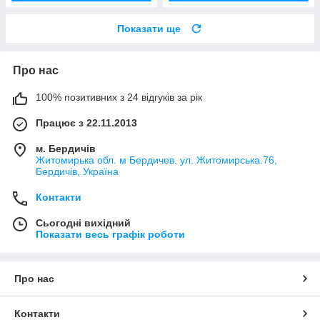
Показати ще
Про нас
100% позитивних з 24 відгуків за рік
Працює з 22.11.2013
м. Бердичів
Житомирька обл. м Бердичев. ул. Житомирська.76,
Бердичів, Україна
Контакти
Сьогодні вихідний
Показати весь графік роботи
Про нас
Контакти