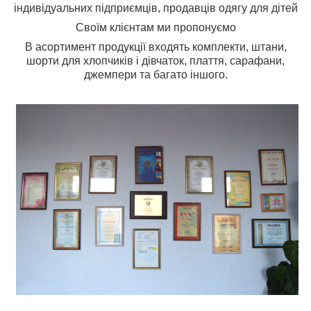
індивідуальних підприємців, продавців одягу для дітей
Своїм клієнтам ми пропонуємо
В асортимент продукції входять комплекти, штани,
шорти для хлопчиків і дівчаток, плаття, сарафани,
джемпери та багато іншого.