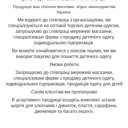
Продукція має гігієнічні висновки, згідно законодавства
України.
Ми відкриті до співпраці з організаціями, які
спеціалізуються на оптовій торгівлі дитячим одягом,
з
апрошуємо до співпраці мережеві магазини,
спеціалізовані фірми з продажу дитячого одягу,
індивідуальних підприємців.
Ви можете ознайомитися з описом тканин, які ми
використовуємо для пошиття дитячого одягу.
Умови роботи
Запрошуємо до співпраці мережеві магазини,
спеціалізовані фірми з продажу дитячого одягу,
індивідуальних підприємців, продавців одягу для дітей
Своїм клієнтам ми пропонуємо
В асортимент продукції входять комплект, штани,
шорти для хлопчиків і дівчаток, плаття, сарафани,
джемпери та багато іншого.