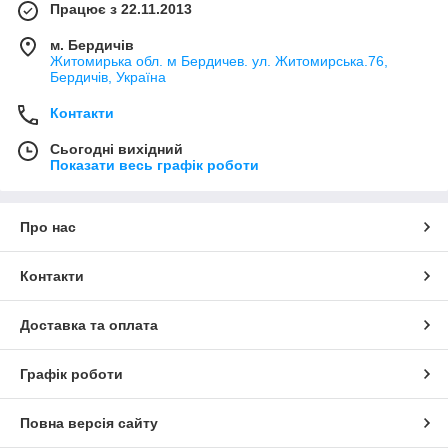
Працює з 22.11.2013
м. Бердичів
Житомирька обл. м Бердичев. ул. Житомирська.76,
Бердичів, Україна
Контакти
Сьогодні вихідний
Показати весь графік роботи
Про нас
Контакти
Доставка та оплата
Графік роботи
Повна версія сайту