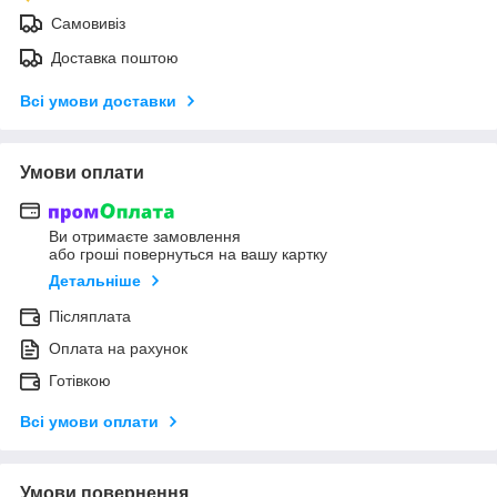
Самовивіз
Доставка поштою
Всі умови доставки
Умови оплати
Ви отримаєте замовлення
або гроші повернуться на вашу картку
Детальніше
Післяплата
Оплата на рахунок
Готівкою
Всі умови оплати
Умови повернення