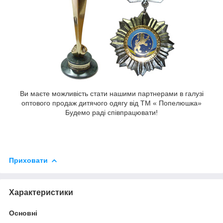
Ви маєте можливість стати нашими партнерами в галузі
оптового продаж дитячого одягу від ТМ « Попелюшка»
Будемо раді співпрацювати!
Приховати
Характеристики
Основні