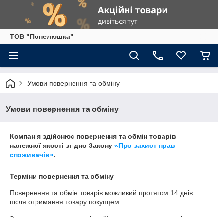
ТОВ "Попелюшка"
Умови повернення та обміну
Умови повернення та обміну
Компанія здійснює повернення та обмін товарів
належної якості згідно Закону
«Про захист прав
споживачів»
.
Терміни повернення та обміну
Повернення та обмін товарів можливий протягом
14 днів
після отримання товару покупцем.