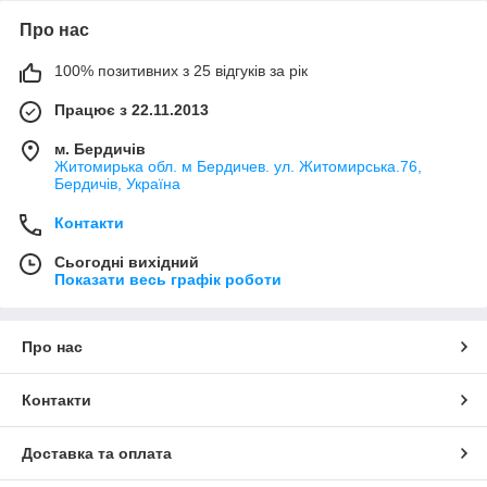
Про нас
100% позитивних з 25 відгуків за рік
Працює з 22.11.2013
м. Бердичів
Житомирька обл. м Бердичев. ул. Житомирська.76,
Бердичів, Україна
Контакти
Сьогодні вихідний
Показати весь графік роботи
Про нас
Контакти
Доставка та оплата