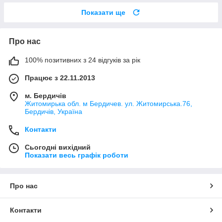
Показати ще
Про нас
100% позитивних з 24 відгуків за рік
Працює з 22.11.2013
м. Бердичів
Житомирька обл. м Бердичев. ул. Житомирська.76,
Бердичів, Україна
Контакти
Сьогодні вихідний
Показати весь графік роботи
Про нас
Контакти