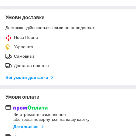
Умови доставки
Доставка здійснюється тільки по передоплаті.
Нова Пошта
Укрпошта
Самовивіз
Доставка поштою
Всі умови доставки
Умови оплати
Ви отримаєте замовлення
або гроші повернуться на вашу картку
Детальніше