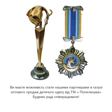
Ви маєте можливість стати нашими партнерами в галузі
оптового продаж дитячого одягу від ТМ « Попелюшка»
Будемо раді співпрацювати!