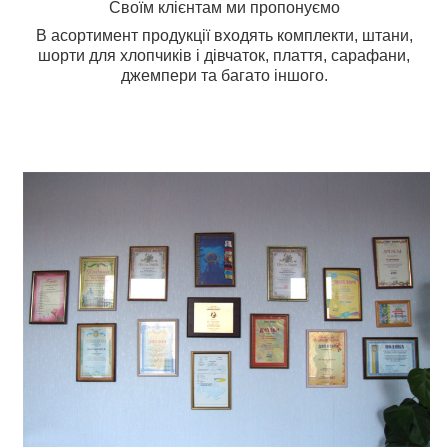
Своїм клієнтам ми пропонуємо
В асортимент продукції входять комплекти, штани,
шорти для хлопчиків і дівчаток, плаття, сарафани,
джемпери та багато іншого.