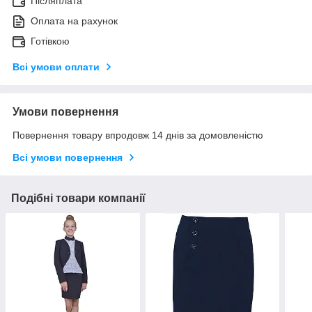
Післяплата
Оплата на рахунок
Готівкою
Всі умови оплати
Умови повернення
Повернення товару впродовж 14 днів за домовленістю
Всі умови повернення
Подібні товари компанії