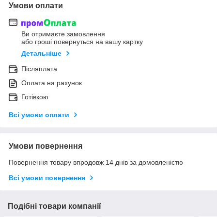
Умови оплати
Ви отримаєте замовлення
або гроші повернуться на вашу картку
Детальніше
Післяплата
Оплата на рахунок
Готівкою
Всі умови оплати
Умови повернення
Повернення товару впродовж 14 днів за домовленістю
Всі умови повернення
Подібні товари компанії