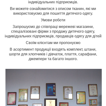
індивідуальних підприємців.
Ви можете ознайомитися з описом тканин, які ми
використовуємо для пошиття дитячого одягу.
Умови роботи
Запрошуємо до співпраці мережеві магазини,
спеціалізовані фірми з продажу дитячого одягу,
індивідуальних підприємців, продавців одягу для дітей
Своїм клієнтам ми пропонуємо
В асортимент продукції входять комплект, штани,
шорти для хлопчиків і дівчаток, плаття, сарафани,
джемпери та багато іншого.