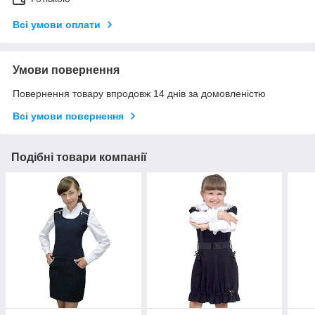
Всі умови оплати
Умови повернення
Повернення товару впродовж 14 днів за домовленістю
Всі умови повернення
Подібні товари компанії