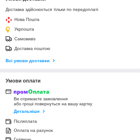
Доставка здійснюється тільки по передоплаті.
Нова Пошта
Укрпошта
Самовивіз
Доставка поштою
Всі умови доставки
Умови оплати
Ви отримаєте замовлення
або гроші повернуться на вашу картку
Детальніше
Післяплата
Оплата на рахунок
Готівкою