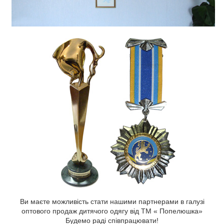
Ви маєте можливість стати нашими партнерами в галузі
оптового продаж дитячого одягу від ТМ « Попелюшка»
Будемо раді співпрацювати!