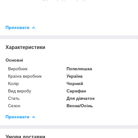
Приховати
Характеристики
Основні
Виробник
Попелюшка
Країна виробник
Україна
Колір
Чорний
Вид виробу
Сарафан
Стать
Для дівчаток
Сезон
Весна/Осінь
Приховати
Умови доставки