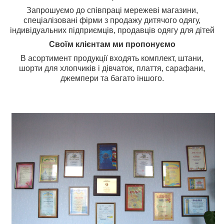
Запрошуємо до співпраці мережеві магазини,
спеціалізовані фірми з продажу дитячого одягу,
індивідуальних підприємців, продавців одягу для дітей
Своїм клієнтам ми пропонуємо
В асортимент продукції входять комплект, штани,
шорти для хлопчиків і дівчаток, плаття, сарафани,
джемпери та багато іншого.