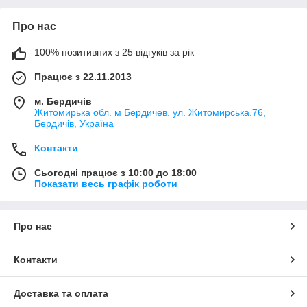
Про нас
100% позитивних з 25 відгуків за рік
Працює з 22.11.2013
м. Бердичів
Житомирька обл. м Бердичев. ул. Житомирська.76,
Бердичів, Україна
Контакти
Сьогодні працює з 10:00 до 18:00
Показати весь графік роботи
Про нас
Контакти
Доставка та оплата