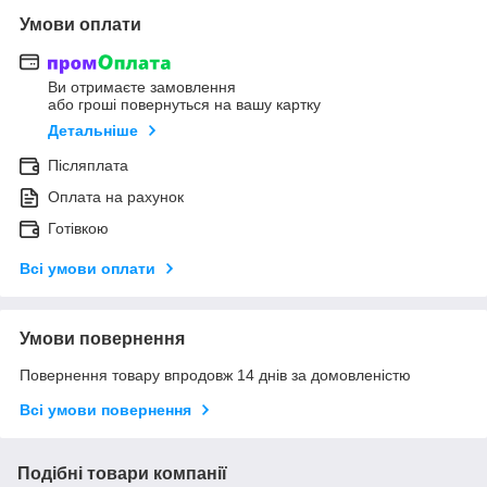
Умови оплати
Ви отримаєте замовлення
або гроші повернуться на вашу картку
Детальніше
Післяплата
Оплата на рахунок
Готівкою
Всі умови оплати
Умови повернення
Повернення товару впродовж 14 днів за домовленістю
Всі умови повернення
Подібні товари компанії