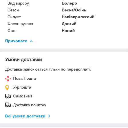
Вид виробу
Болеро
Сезон
Весна/Осінь
Силует
Напівприлеглий
Фасон рукава
Довгий
Стан
Новий
Приховати
Умови доставки
Доставка здійснюється тільки по передоплаті.
Нова Пошта
Укрпошта
Самовивіз
Доставка поштою
Всі умови доставки