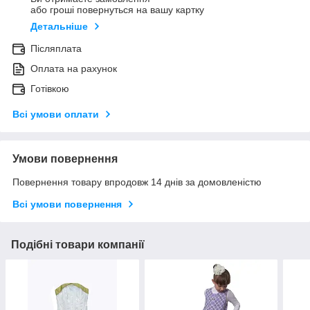
або гроші повернуться на вашу картку
Детальніше
Післяплата
Оплата на рахунок
Готівкою
Всі умови оплати
Умови повернення
Повернення товару впродовж 14 днів за домовленістю
Всі умови повернення
Подібні товари компанії