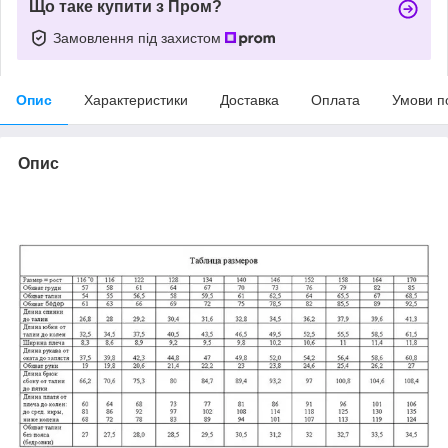
Що таке купити з Пром?
Замовлення під захистом
Опис
Характеристики
Доставка
Оплата
Умови п
Опис