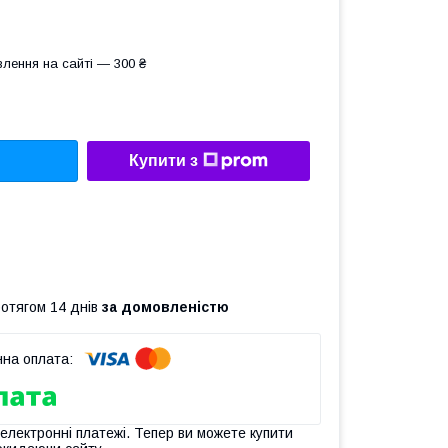
лення на сайті — 300 ₴
Купити з
ротягом 14 днів
за домовленістю
 електронні платежі. Тепер ви можете купити