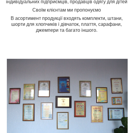
індивідуальних підприємців, продавців одягу для дітей
Своїм клієнтам ми пропонуємо
В асортимент продукції входять комплекти, штани,
шорти для хлопчиків і дівчаток, плаття, сарафани,
джемпери та багато іншого.