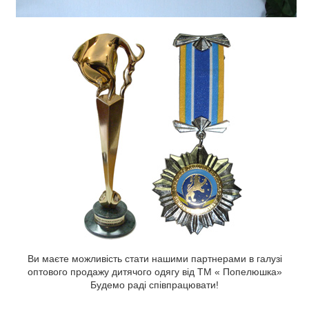
Ви маєте можливість стати нашими партнерами в галузі
оптового продажу дитячого одягу від ТМ « Попелюшка»
Будемо раді співпрацювати!