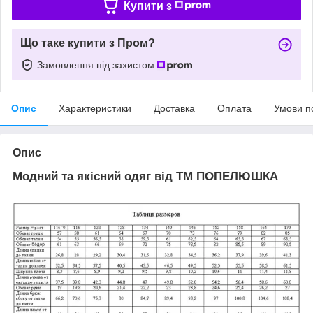
Купити з
Що таке купити з Пром?
Замовлення під захистом
Опис
Характеристики
Доставка
Оплата
Умови п
Опис
Модний та якісний одяг від ТМ ПОПЕЛЮШКА