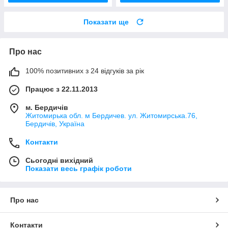
Показати ще
Про нас
100% позитивних з 24 відгуків за рік
Працює з 22.11.2013
м. Бердичів
Житомирька обл. м Бердичев. ул. Житомирська.76,
Бердичів, Україна
Контакти
Сьогодні вихідний
Показати весь графік роботи
Про нас
Контакти