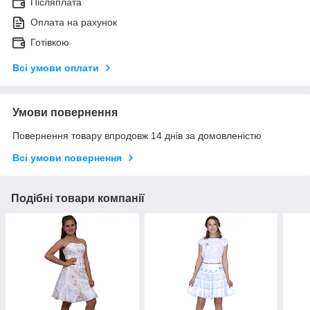
Післяплата
Оплата на рахунок
Готівкою
Всі умови оплати
Умови повернення
Повернення товару впродовж 14 днів за домовленістю
Всі умови повернення
Подібні товари компанії