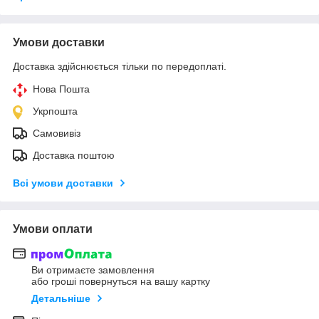
Умови доставки
Доставка здійснюється тільки по передоплаті.
Нова Пошта
Укрпошта
Самовивіз
Доставка поштою
Всі умови доставки
Умови оплати
Ви отримаєте замовлення
або гроші повернуться на вашу картку
Детальніше