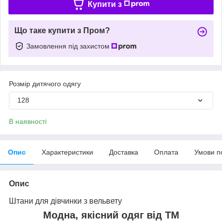
Купити з
Що таке купити з Пром?
Замовлення під захистом
Розмір дитячого одягу
128
В наявності
Опис
Характеристики
Доставка
Оплата
Умови п
Опис
Штани для дівчинки з вельвету
Модна, якісний одяг від ТМ