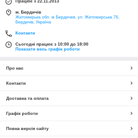
Працює з 22.11.2013
м. Бердичів
Житомирька обл. м Бердичев. ул. Житомирська.76,
Бердичів, Україна
Контакти
Сьогодні працює з 10:00 до 18:00
Показати весь графік роботи
Про нас
Контакти
Доставка та оплата
Графік роботи
Повна версія сайту