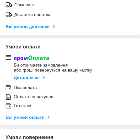
Самовивіз
Доставка поштою
Всі умови доставки
Умови оплати
Ви отримаєте замовлення
або гроші повернуться на вашу картку
Детальніше
Післяплата
Оплата на рахунок
Готівкою
Всі умови оплати
Умови повернення