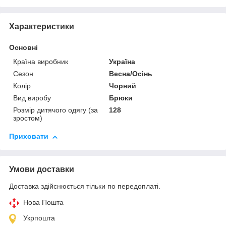
Характеристики
Основні
Країна виробник
Україна
Сезон
Весна/Осінь
Колір
Чорний
Вид виробу
Брюки
Розмір дитячого одягу (за
128
зростом)
Приховати
Умови доставки
Доставка здійснюється тільки по передоплаті.
Нова Пошта
Укрпошта