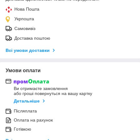
Нова Пошта
Укрпошта
Самовивіз
Доставка поштою
Всі умови доставки
Умови оплати
Ви отримаєте замовлення
або гроші повернуться на вашу картку
Детальніше
Післяплата
Оплата на рахунок
Готівкою