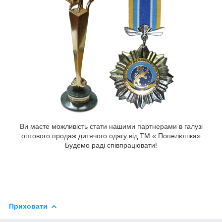
Ви маєте можливість стати нашими партнерами в галузі
оптового продаж дитячого одягу від ТМ « Попелюшка»
Будемо раді співпрацювати!
Приховати