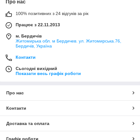
Про нас
100% позитивних з 24 відгуків за рік
Працює з 22.11.2013
м. Бердичів
Житомирька обл. м Бердичев. ул. Житомирська.76,
Бердичів, Україна
Контакти
Сьогодні вихідний
Показати весь графік роботи
Про нас
Контакти
Доставка та оплата
Графік роботи