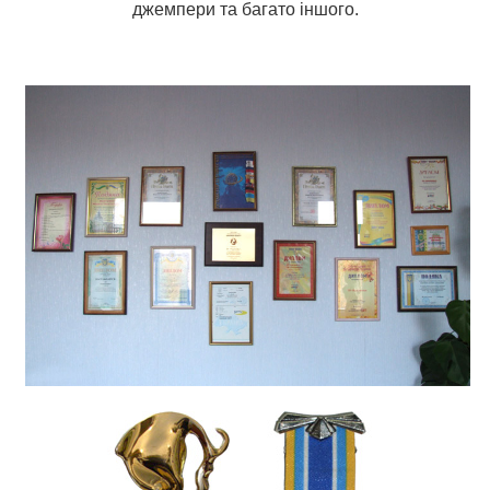
джемпери та багато іншого.