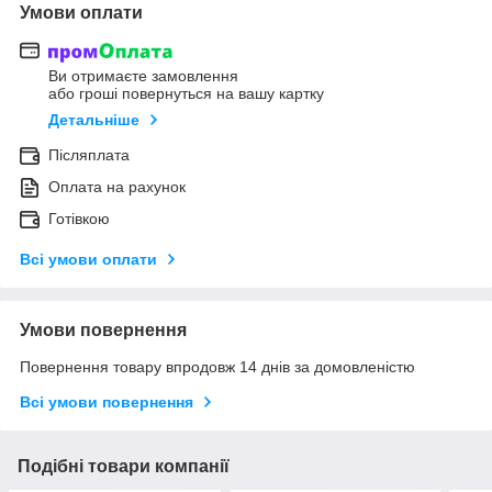
Умови оплати
Ви отримаєте замовлення
або гроші повернуться на вашу картку
Детальніше
Післяплата
Оплата на рахунок
Готівкою
Всі умови оплати
Умови повернення
Повернення товару впродовж 14 днів за домовленістю
Всі умови повернення
Подібні товари компанії