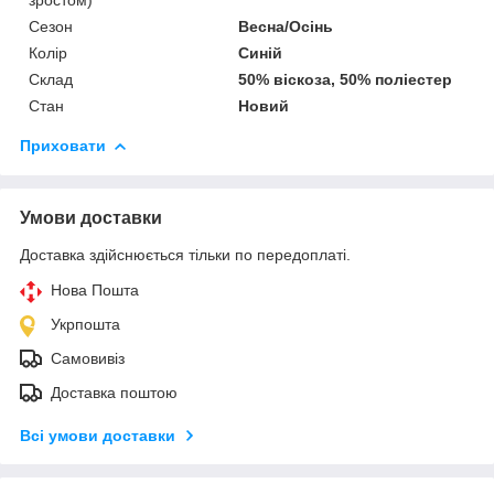
Сезон
Весна/Осінь
Колір
Синій
Склад
50% віскоза, 50% поліестер
Стан
Новий
Приховати
Умови доставки
Доставка здійснюється тільки по передоплаті.
Нова Пошта
Укрпошта
Самовивіз
Доставка поштою
Всі умови доставки