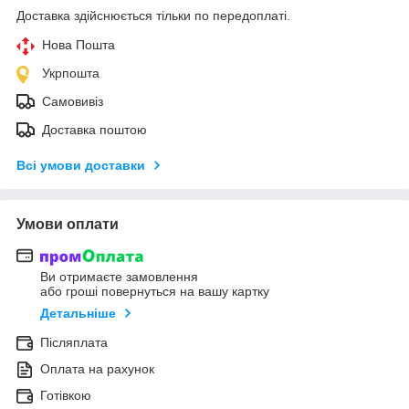
Доставка здійснюється тільки по передоплаті.
Нова Пошта
Укрпошта
Самовивіз
Доставка поштою
Всі умови доставки
Умови оплати
Ви отримаєте замовлення
або гроші повернуться на вашу картку
Детальніше
Післяплата
Оплата на рахунок
Готівкою