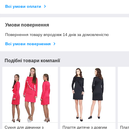
Всі умови оплати
Умови повернення
Повернення товару впродовж 14 днів за домовленістю
Всі умови повернення
Подібні товари компанії
Сукня для дівчинки з
Плаття дитяче з довгим
Плат