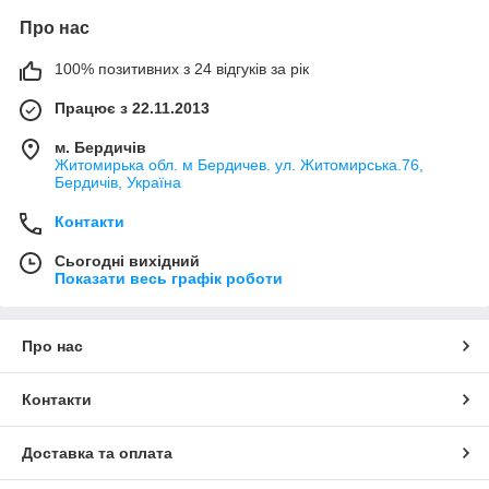
Про нас
100% позитивних з 24 відгуків за рік
Працює з 22.11.2013
м. Бердичів
Житомирька обл. м Бердичев. ул. Житомирська.76,
Бердичів, Україна
Контакти
Сьогодні вихідний
Показати весь графік роботи
Про нас
Контакти
Доставка та оплата