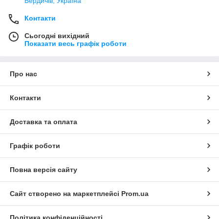
Бердичів, Україна
Контакти
Сьогодні вихідний
Показати весь графік роботи
Про нас
Контакти
Доставка та оплата
Графік роботи
Повна версія сайту
Сайт створено на маркетплейсі
Prom.ua
Політика конфіденційності