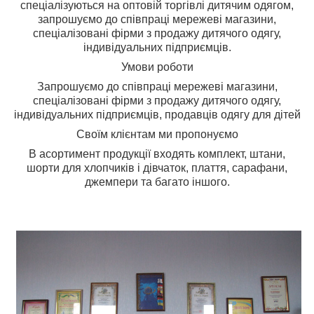
спеціалізуються на оптовій торгівлі дитячим одягом,
з
апрошуємо до співпраці мережеві магазини,
спеціалізовані фірми з продажу дитячого одягу,
індивідуальних підприємців.
Умови роботи
Запрошуємо до співпраці мережеві магазини,
спеціалізовані фірми з продажу дитячого одягу,
індивідуальних підприємців, продавців одягу для дітей
Своїм клієнтам ми пропонуємо
В асортимент продукції входять комплект, штани,
шорти для хлопчиків і дівчаток, плаття, сарафани,
джемпери та багато іншого.