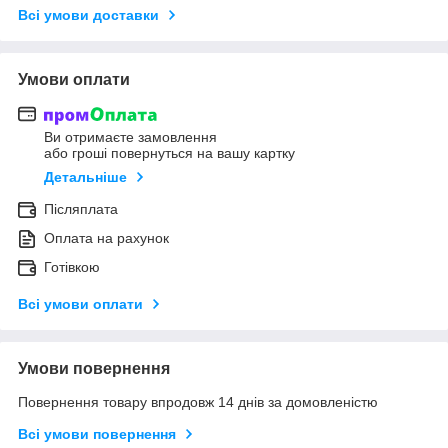
Всі умови доставки
Умови оплати
Ви отримаєте замовлення
або гроші повернуться на вашу картку
Детальніше
Післяплата
Оплата на рахунок
Готівкою
Всі умови оплати
Умови повернення
Повернення товару впродовж 14 днів за домовленістю
Всі умови повернення