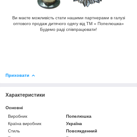
Ви маєте можливість стати нашими партнерами в галузі
оптового продаж дитячого одягу від ТМ « Попелюшка»
Будемо раді співпрацювати!
Приховати
Характеристики
Основні
Виробник
Попелюшка
Країна виробник
Україна
Стиль
Повсякденний