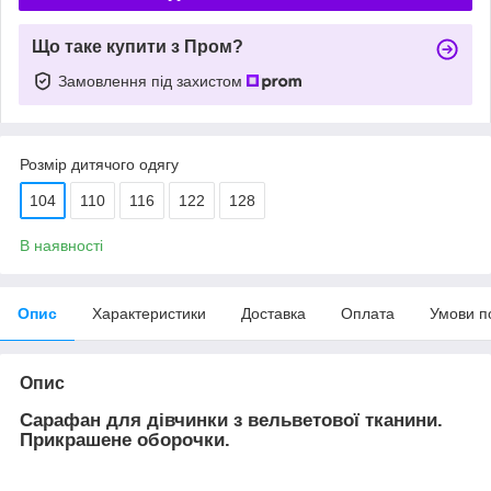
Що таке купити з Пром?
Замовлення під захистом
Розмір дитячого одягу
104
110
116
122
128
В наявності
Опис
Характеристики
Доставка
Оплата
Умови п
Опис
Сарафан для дівчинки з вельветової тканини.
Прикрашене оборочки.