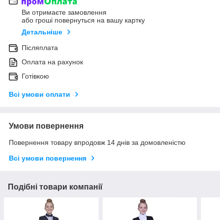
Ви отримаєте замовлення
або гроші повернуться на вашу картку
Детальніше
Післяплата
Оплата на рахунок
Готівкою
Всі умови оплати
Умови повернення
Повернення товару впродовж 14 днів за домовленістю
Всі умови повернення
Подібні товари компанії