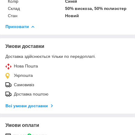
Колір
Синій
Склад
50% вискоза, 50% полиэстер
Стан
Новий
Приховати
Умови доставки
Доставка здійснюється тільки по передоплаті.
Нова Пошта
Укрпошта
Самовивіз
Доставка поштою
Всі умови доставки
Умови оплати