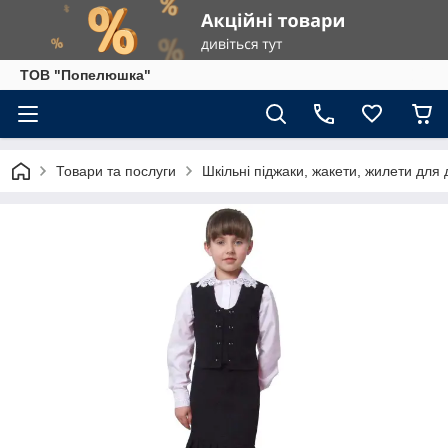
ТОВ "Попелюшка"
Товари та послуги
Шкільні піджаки, жакети, жилети для 