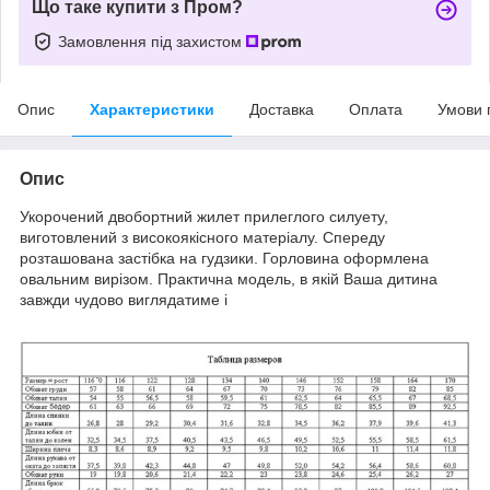
Що таке купити з Пром?
Замовлення під захистом
Опис
Характеристики
Доставка
Оплата
Умови 
Опис
Укорочений двобортний жилет прилеглого силуету,
виготовлений з високоякісного матеріалу. Спереду
розташована застібка на гудзики. Горловина оформлена
овальним вирізом. Практична модель, в якій Ваша дитина
завжди чудово виглядатиме і