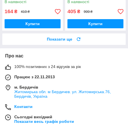
В наявності
В наявності
164
405
₴
₴
410 ₴
900 ₴
Купити
Купити
Показати ще
Про нас
100% позитивних з 24 відгуків за рік
Працює з 22.11.2013
м. Бердичів
Житомирька обл. м Бердичев. ул. Житомирська.76,
Бердичів, Україна
Контакти
Сьогодні вихідний
Показати весь графік роботи