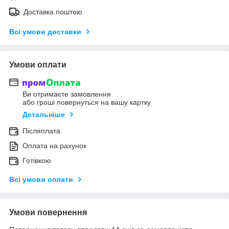
Доставка поштою
Всі умови доставки
Умови оплати
Ви отримаєте замовлення
або гроші повернуться на вашу картку
Детальніше
Післяплата
Оплата на рахунок
Готівкою
Всі умови оплати
Умови повернення