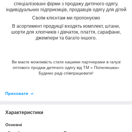
спеціалізовані фірми з продажу дитячого одягу,
індивідуальних підприємців, продавців одягу для дітей
Своїм клієнтам ми пропонуємо
В асортимент продукції входять комплект, штани,
шорти для хлопчиків і дівчаток, плаття, сарафани,
джемпери та багато іншого.
Ви маєте можливість стати нашими партнерами в галузі
оптового продаж дитячого одягу від ТМ « Попелюшка»
Будемо раді співпрацювати!
Приховати
Характеристики
Основні