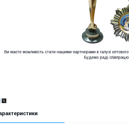
Ви маєте можливість стати нашими партнерами в галузі оптовог
Будемо раді співпрацю
арактеристики