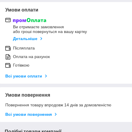
Умови оплати
Ви отримаєте замовлення
або гроші повернуться на вашу картку
Детальніше
Післяплата
Оплата на рахунок
Готівкою
Всі умови оплати
Умови повернення
Повернення товару впродовж 14 днів за домовленістю
Всі умови повернення
Подібні товари компанії