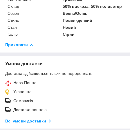
Склад
50% вискоза, 50% полиэстер
Сезон
Весна/Осінь
Стиль
Повсякденний
Стан
Новий
Колір
Сірий
Приховати
Умови доставки
Доставка здійснюється тільки по передоплаті.
Нова Пошта
Укрпошта
Самовивіз
Доставка поштою
Всі умови доставки