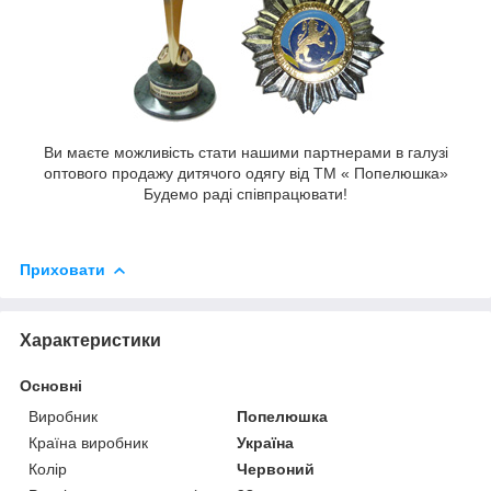
Ви маєте можливість стати нашими партнерами в галузі
оптового продажу дитячого одягу від ТМ « Попелюшка»
Будемо раді співпрацювати!
Приховати
Характеристики
Основні
Виробник
Попелюшка
Країна виробник
Україна
Колір
Червоний