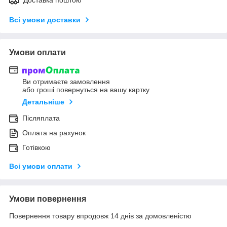
Всі умови доставки
Умови оплати
Ви отримаєте замовлення
або гроші повернуться на вашу картку
Детальніше
Післяплата
Оплата на рахунок
Готівкою
Всі умови оплати
Умови повернення
Повернення товару впродовж 14 днів за домовленістю