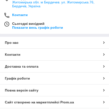
Житомирька обл. м Бердичев. ул. Житомирська.76,
Бердичів, Україна
Контакти
Сьогодні вихідний
Показати весь графік роботи
Про нас
Контакти
Доставка та оплата
Графік роботи
Повна версія сайту
Сайт створено на маркетплейсі
Prom.ua