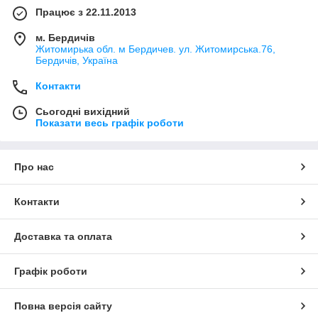
Працює з 22.11.2013
м. Бердичів
Житомирька обл. м Бердичев. ул. Житомирська.76,
Бердичів, Україна
Контакти
Сьогодні вихідний
Показати весь графік роботи
Про нас
Контакти
Доставка та оплата
Графік роботи
Повна версія сайту