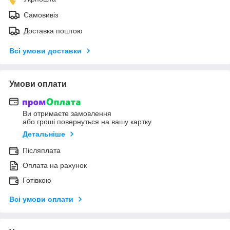
Самовивіз
Доставка поштою
Всі умови доставки
Умови оплати
Ви отримаєте замовлення
або гроші повернуться на вашу картку
Детальніше
Післяплата
Оплата на рахунок
Готівкою
Всі умови оплати