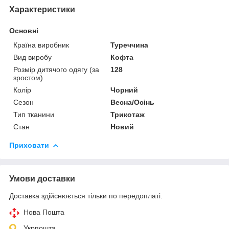
Характеристики
Основні
Країна виробник
Туреччина
Вид виробу
Кофта
Розмір дитячого одягу (за
128
зростом)
Колір
Чорний
Сезон
Весна/Осінь
Тип тканини
Трикотаж
Стан
Новий
Приховати
Умови доставки
Доставка здійснюється тільки по передоплаті.
Нова Пошта
Укрпошта