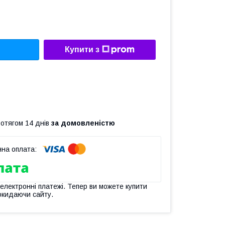
Купити з
ротягом 14 днів
за домовленістю
 електронні платежі. Тепер ви можете купити
окидаючи сайту.