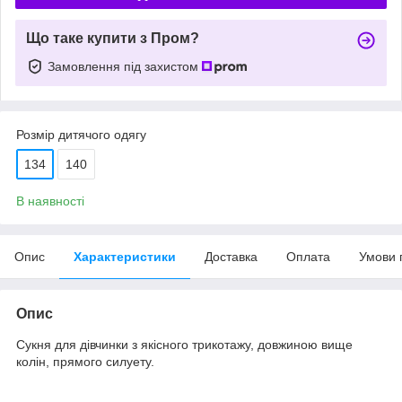
Що таке купити з Пром?
Замовлення під захистом
Розмір дитячого одягу
134
140
В наявності
Опис
Характеристики
Доставка
Оплата
Умови 
Опис
Сукня для дівчинки з якісного трикотажу, довжиною вище
колін, прямого силуету.