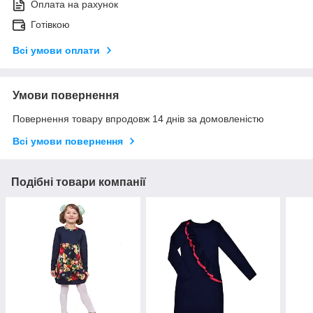
Оплата на рахунок
Готівкою
Всі умови оплати
Умови повернення
Повернення товару впродовж 14 днів за домовленістю
Всі умови повернення
Подібні товари компанії