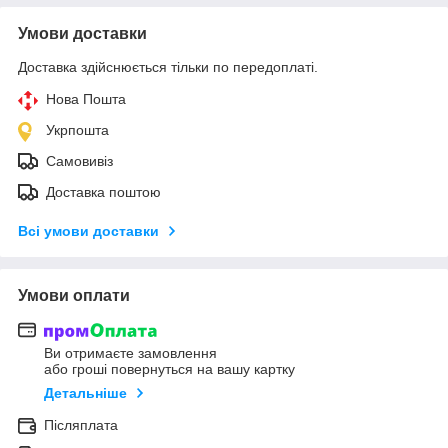
Умови доставки
Доставка здійснюється тільки по передоплаті.
Нова Пошта
Укрпошта
Самовивіз
Доставка поштою
Всі умови доставки
Умови оплати
Ви отримаєте замовлення
або гроші повернуться на вашу картку
Детальніше
Післяплата