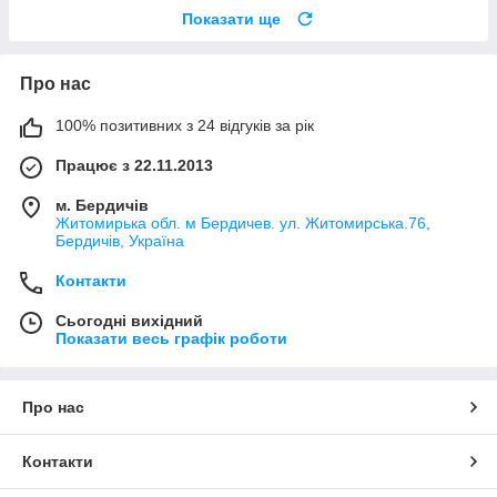
Показати ще
Про нас
100% позитивних з 24 відгуків за рік
Працює з 22.11.2013
м. Бердичів
Житомирька обл. м Бердичев. ул. Житомирська.76,
Бердичів, Україна
Контакти
Сьогодні вихідний
Показати весь графік роботи
Про нас
Контакти