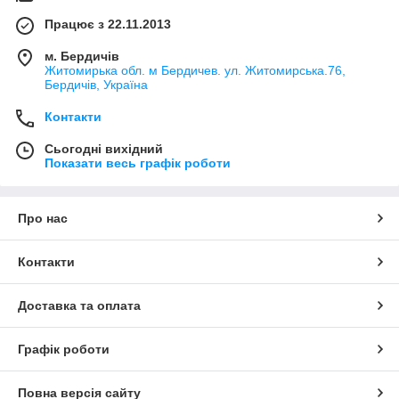
Працює з 22.11.2013
м. Бердичів
Житомирька обл. м Бердичев. ул. Житомирська.76,
Бердичів, Україна
Контакти
Сьогодні вихідний
Показати весь графік роботи
Про нас
Контакти
Доставка та оплата
Графік роботи
Повна версія сайту