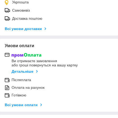
Укрпошта
Самовивіз
Доставка поштою
Всі умови доставки
Умови оплати
Ви отримаєте замовлення
або гроші повернуться на вашу картку
Детальніше
Післяплата
Оплата на рахунок
Готівкою
Всі умови оплати