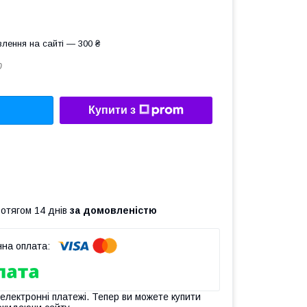
лення на сайті — 300 ₴
0
Купити з
ротягом 14 днів
за домовленістю
 електронні платежі. Тепер ви можете купити