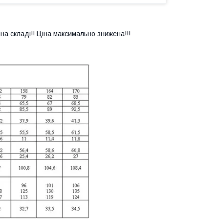
на складі!! Ціна максимально знижена!!!