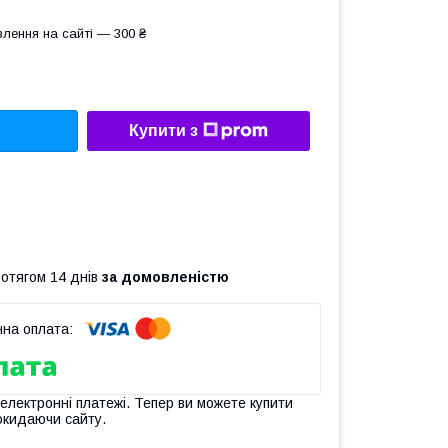
лення на сайті — 300 ₴
Купити з
ротягом 14 днів
за домовленістю
 електронні платежі. Тепер ви можете купити
окидаючи сайту.