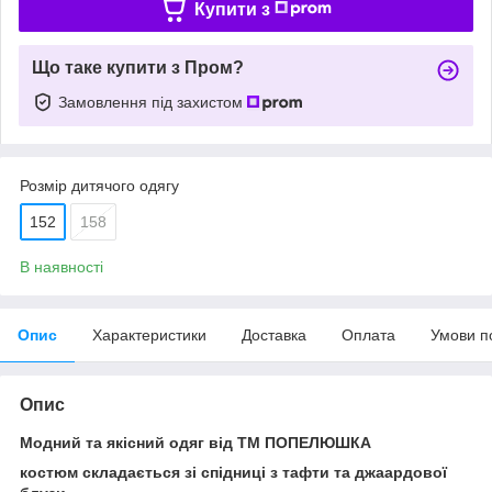
Купити з
Що таке купити з Пром?
Замовлення під захистом
Розмір дитячого одягу
152
158
В наявності
Опис
Характеристики
Доставка
Оплата
Умови п
Опис
Модний та якісний одяг від ТМ ПОПЕЛЮШКА
костюм складається зі спідниці з тафти та джаардової