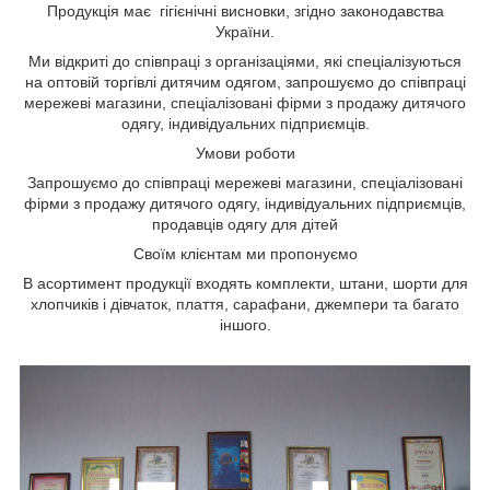
Продукція має гігієнічні висновки, згідно законодавства
України.
Ми відкриті до співпраці з організаціями, які спеціалізуються
на оптовій торгівлі дитячим одягом, запрошуємо до співпраці
мережеві магазини, спеціалізовані фірми з продажу дитячого
одягу, індивідуальних підприємців.
Умови роботи
Запрошуємо до співпраці мережеві магазини, спеціалізовані
фірми з продажу дитячого одягу, індивідуальних підприємців,
продавців одягу для дітей
Своїм клієнтам ми пропонуємо
В асортимент продукції входять комплекти, штани, шорти для
хлопчиків і дівчаток, плаття, сарафани, джемпери та багато
іншого.