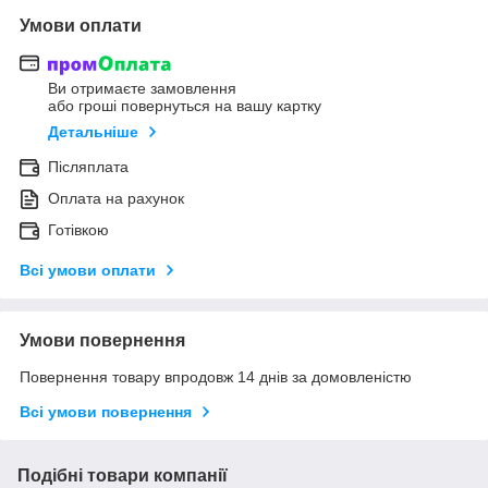
Умови оплати
Ви отримаєте замовлення
або гроші повернуться на вашу картку
Детальніше
Післяплата
Оплата на рахунок
Готівкою
Всі умови оплати
Умови повернення
Повернення товару впродовж 14 днів за домовленістю
Всі умови повернення
Подібні товари компанії