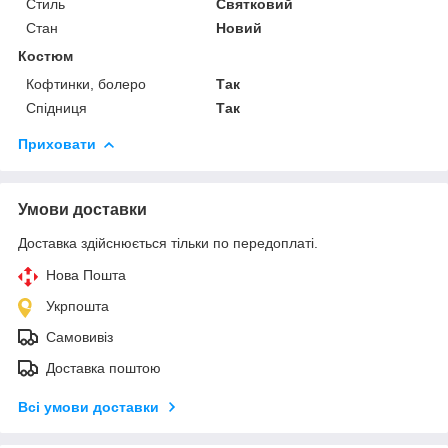
Стиль
Святковий
Стан
Новий
Костюм
Кофтинки, болеро
Так
Спідниця
Так
Приховати
Умови доставки
Доставка здійснюється тільки по передоплаті.
Нова Пошта
Укрпошта
Самовивіз
Доставка поштою
Всі умови доставки