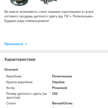
Ви маєте можливість стати нашими партнерами в галузі
оптового продажу дитячого одягу від ТМ « Попелюшка»
Будемо раді співпрацювати!
Приховати
Характеристики
Основні
Виробник
Попелюшка
Країна виробник
Україна
Колір
Рожевий
Розмір дитячого одягу (за
152
зростом)
Сезон
Весна/Осінь